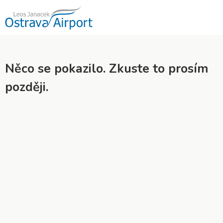
Něco se pokazilo. Zkuste to prosím
později.