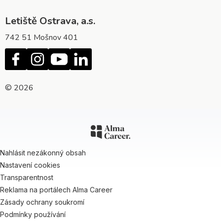
Letiště Ostrava, a.s.
742 51 Mošnov 401
© 2026
Nahlásit nezákonný obsah
Nastavení cookies
Transparentnost
Reklama na portálech Alma Career
Zásady ochrany soukromí
Podmínky používání